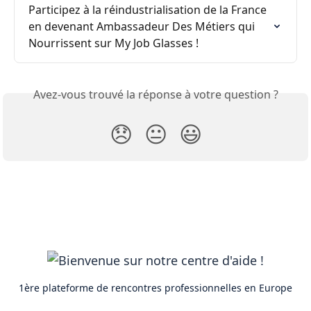
Participez à la réindustrialisation de la France 
en devenant Ambassadeur Des Métiers qui 
Nourrissent sur My Job Glasses !
Avez-vous trouvé la réponse à votre question ?
😞
😐
😃
1ère plateforme de rencontres professionnelles en Europe