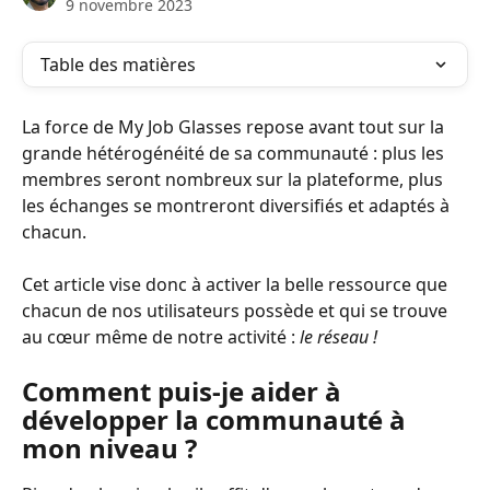
9 novembre 2023
Table des matières
La force de My Job Glasses repose avant tout sur la 
grande hétérogénéité de sa communauté : plus les 
membres seront nombreux sur la plateforme, plus 
les échanges se montreront diversifiés et adaptés à 
chacun.
Cet article vise donc à activer la belle ressource que 
chacun de nos utilisateurs possède et qui se trouve 
au cœur même de notre activité : 
le réseau !
Comment puis-je aider à 
développer la communauté à 
mon niveau ?