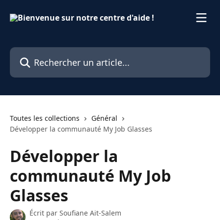
Passer au contenu principal
Rechercher un article...
Toutes les collections
Général
Développer la communauté My Job Glasses
Développer la
communauté My Job
Glasses
Écrit par
Soufiane Ait-Salem