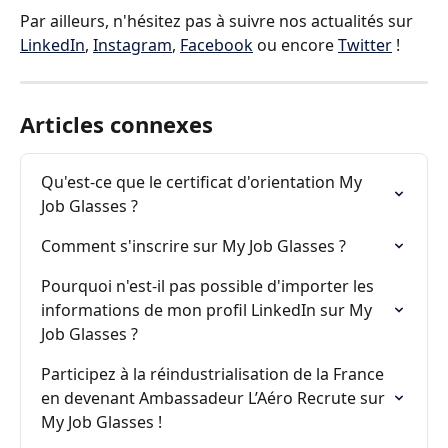
Par ailleurs, n'hésitez pas à suivre nos actualités sur 
LinkedIn
, 
Instagram
, 
Facebook
 ou encore 
Twitter
 !
Articles connexes
Qu'est-ce que le certificat d'orientation My 
Job Glasses ?
Comment s'inscrire sur My Job Glasses ?
Pourquoi n'est-il pas possible d'importer les 
informations de mon profil LinkedIn sur My 
Job Glasses ?
Participez à la réindustrialisation de la France 
en devenant Ambassadeur L’Aéro Recrute sur 
My Job Glasses !